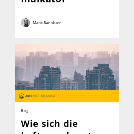
Marie Bannister
Blog
Wie sich die