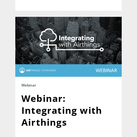
Webinar
Webinar:
Integrating with
Airthings