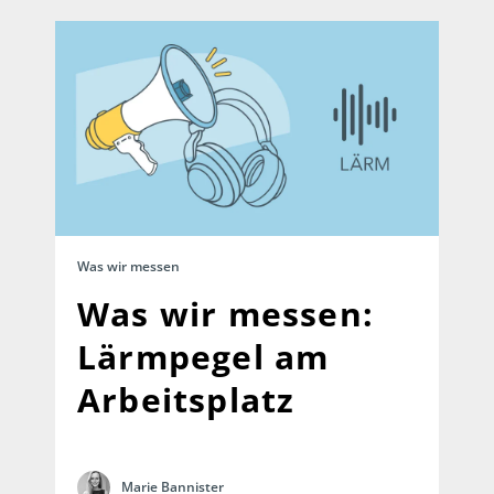
Was wir messen
Was wir messen:
Lärmpegel am
Arbeitsplatz
Marie Bannister