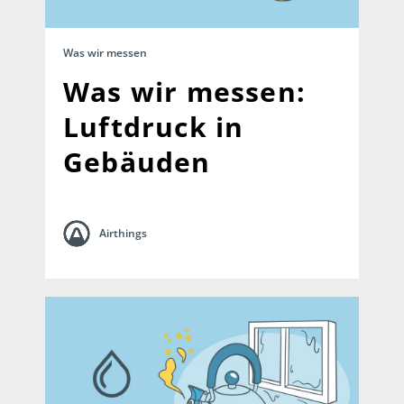
Was wir messen
Was wir messen:
Luftdruck in
Gebäuden
Airthings