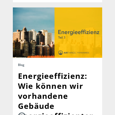
Blog
Energieeffizienz:
Wie können wir
vorhandene
Gebäude