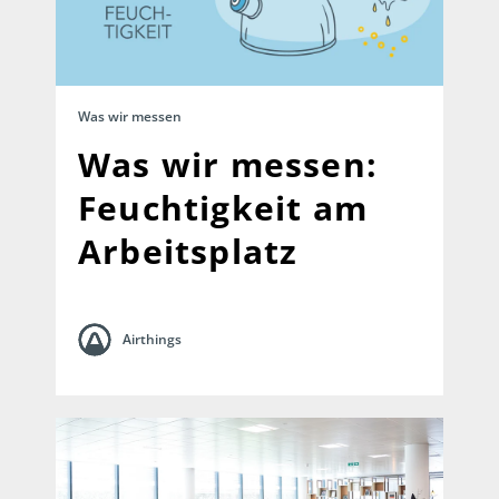
Was wir messen
Was wir messen:
Feuchtigkeit am
Arbeitsplatz
Airthings