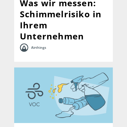
Was wir messen:
Schimmelrisiko in
Ihrem
Unternehmen
Airthings