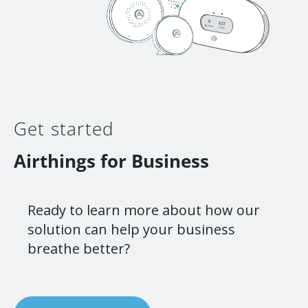
Get started
Airthings for Business
Ready to learn more about how our
solution can help your business
breathe better?