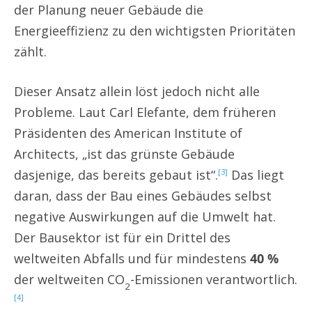
der Planung neuer Gebäude die
Energieeffizienz zu den wichtigsten Prioritäten
zählt.
Dieser Ansatz allein löst jedoch nicht alle
Probleme. Laut Carl Elefante, dem früheren
Präsidenten des American Institute of
Architects, „ist das grünste Gebäude
dasjenige, das bereits gebaut ist“.
Das liegt
[3]
daran, dass der Bau eines Gebäudes selbst
negative Auswirkungen auf die Umwelt hat.
Der Bausektor ist für ein Drittel des
weltweiten Abfalls und für mindestens
40 %
der weltweiten CO
-Emissionen verantwortlich.
2
[4]