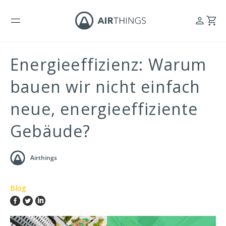
Energieeffizienz: Warum
bauen wir nicht einfach
neue, energieeffiziente
Gebäude?
Airthings
Blog