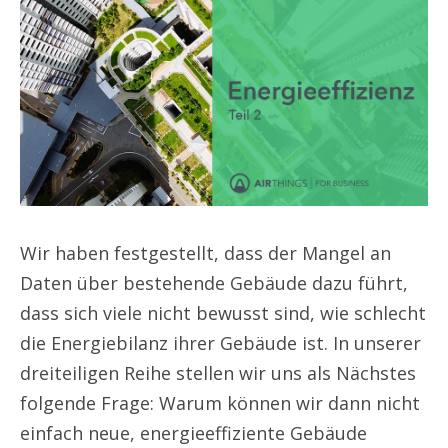
Wir haben festgestellt, dass der Mangel an
Daten über bestehende Gebäude dazu führt,
dass sich viele nicht bewusst sind, wie schlecht
die Energiebilanz ihrer Gebäude ist. In unserer
dreiteiligen Reihe stellen wir uns als Nächstes
folgende Frage:
Warum können wir dann nicht
einfach neue, energieeffiziente Gebäude