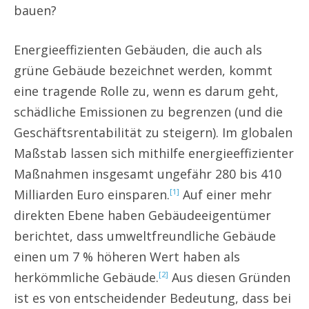
bauen?
Energieeffizienten Gebäuden, die auch als
grüne Gebäude bezeichnet werden, kommt
eine tragende Rolle zu, wenn es darum geht,
schädliche Emissionen zu begrenzen (und die
Geschäftsrentabilität zu steigern). Im globalen
Maßstab lassen sich mithilfe energieeffizienter
Maßnahmen insgesamt ungefähr 280 bis 410
Milliarden Euro einsparen.
Auf einer mehr
[1]
direkten Ebene haben Gebäudeeigentümer
berichtet, dass umweltfreundliche Gebäude
einen um 7 % höheren Wert haben als
herkömmliche Gebäude.
Aus diesen Gründen
[2]
ist es von entscheidender Bedeutung, dass bei