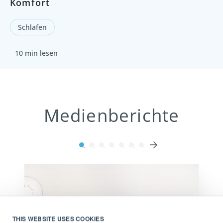
Komfort
Schlafen
10 min lesen
Medienberichte
THIS WEBSITE USES COOKIES