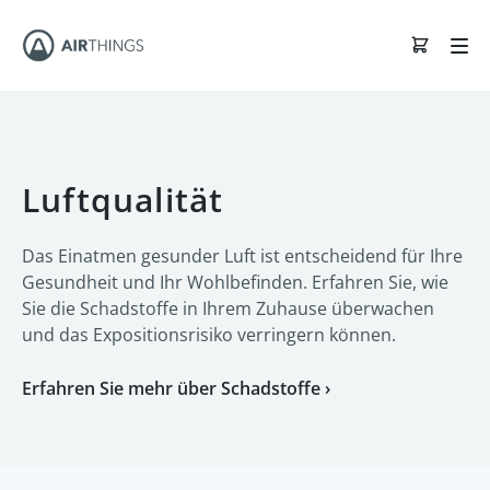
Luftqualität
Das Einatmen gesunder Luft ist entscheidend für Ihre
Gesundheit und Ihr Wohlbefinden. Erfahren Sie, wie
Sie die Schadstoffe in Ihrem Zuhause überwachen
und das Expositionsrisiko verringern können.
Erfahren Sie mehr über Schadstoffe ›