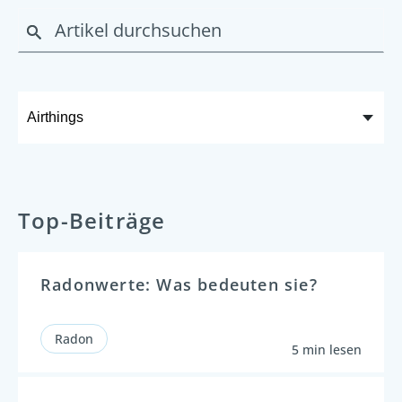
Top-Beiträge
Radonwerte: Was bedeuten sie?
Radon
5 min lesen