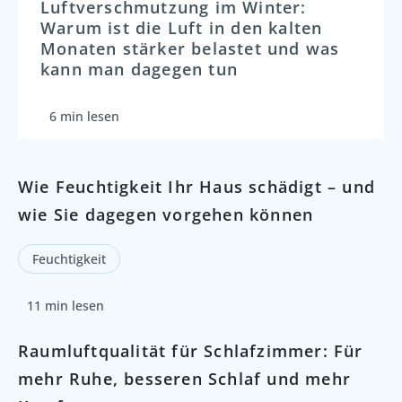
Luftverschmutzung im Winter:
Warum ist die Luft in den kalten
Monaten stärker belastet und was
kann man dagegen tun
6 min lesen
Wie Feuchtigkeit Ihr Haus schädigt – und
wie Sie dagegen vorgehen können
Feuchtigkeit
11 min lesen
Raumluftqualität für Schlafzimmer: Für
mehr Ruhe, besseren Schlaf und mehr