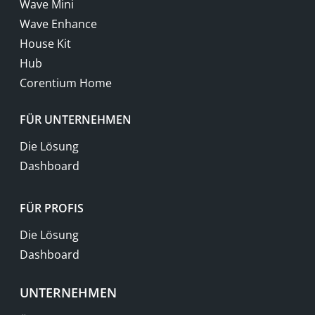
Wave Mini
Wave Enhance
House Kit
Hub
Corentium Home
FÜR UNTERNEHMEN
Die Lösung
Dashboard
FÜR PROFIS
Die Lösung
Dashboard
UNTERNEHMEN