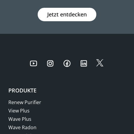
Jetzt entdecken
Youtube
Instagram
Facebook
LinkedIn
Twitter
PRODUKTE
Renew Purifier
View Plus
Wave Plus
Wave Radon