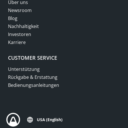
Über uns
Newsroom
Blog
Nachhaltigkeit
Investoren
Karriere
CUSTOMER SERVICE
Unterstützung
Rückgabe & Erstattung
Bedienungsanleitungen
USA (English)