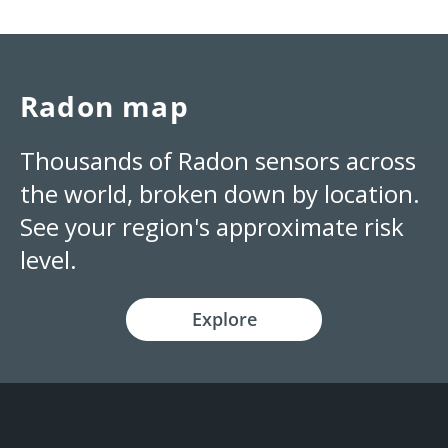
Radon map
Thousands of Radon sensors across
the world, broken down by location.
See your region's approximate risk
level.
Explore