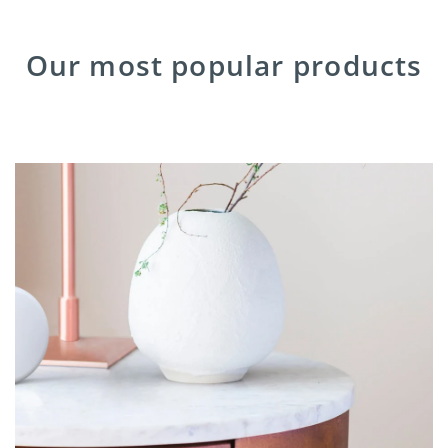
Our most popular products