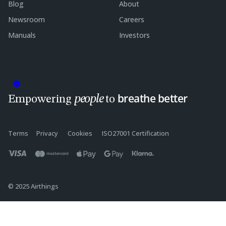
Blog
About
Newsroom
Careers
Manuals
Investors
breathe better
people
Empowering
to
Terms
Privacy
Cookies
ISO27001 Certification
© 2025 Airthings