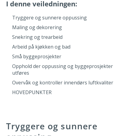
I denne veiledningen:
Tryggere og sunnere oppussing
Maling og dekorering
Snekring og trearbeid
Arbeid på kjøkken og bad
Små byggeprosjekter
Opphold der oppussing og byggeprosjekter
utføres
Overvåk og kontroller innendørs luftkvaliter
HOVEDPUNKTER
Tryggere og sunnere