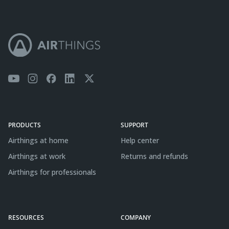
PRODUCTS
SUPPORT
Airthings at home
Help center
Airthings at work
Returns and refunds
Airthings for professionals
RESOURCES
COMPANY