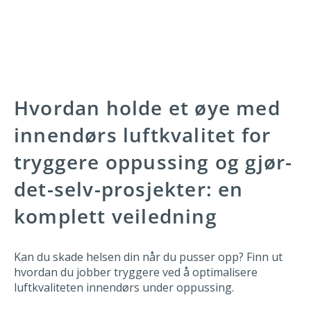
Hvordan holde et øye med
innendørs luftkvalitet for
tryggere oppussing og gjør-
det-selv-prosjekter: en
komplett veiledning
Kan du skade helsen din når du pusser opp? Finn ut
hvordan du jobber tryggere ved å optimalisere
luftkvaliteten innendørs under oppussing.