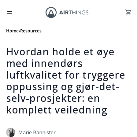
Home
›
Resources
Hvordan holde et øye
med innendørs
luftkvalitet for tryggere
oppussing og gjør-det-
selv-prosjekter: en
komplett veiledning
Marie Bannister