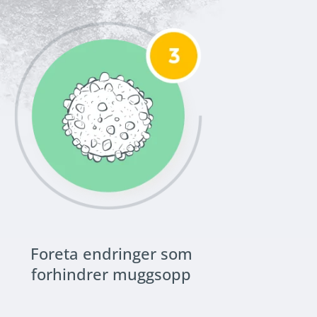
Foreta endringer som
forhindrer muggsopp