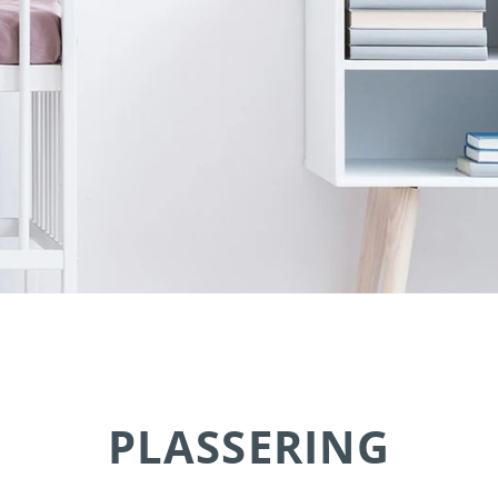
PLASSERING