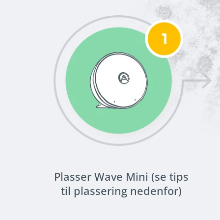
Plasser Wave Mini (se tips
til plassering nedenfor)