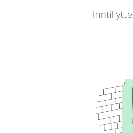
Inntil ytte