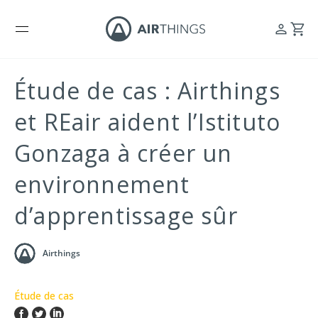
Étude de cas : Airthings
et REair aident l’Istituto
Gonzaga à créer un
environnement
d’apprentissage sûr
Airthings
Étude de cas