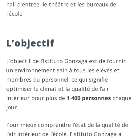
hall d'entrée, le théâtre et les bureaux de
l’école.
L’objectif
L’objectif de l’Istituto Gonzaga est de fournir
un environnement sain à tous les élèves et
membres du personnel, ce qui signifie
optimiser le climat et la qualité de l’air
intérieur pour plus de
1 400 personnes
chaque
jour.
Pour mieux comprendre l’état de la qualité de
l’air intérieur de l’école, l’Istituto Gonzaga a