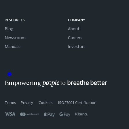
RESOURCES
COMPANY
Blog
About
Newsroom
Careers
Manuals
Investors
breathe better
people
Empowering
to
Terms
Privacy
Cookies
ISO27001 Certification