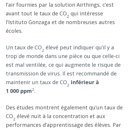
l’air fournies par la solution Airthings, c’est
avant tout le taux de CO
qui intéresse
2
l’Istituto Gonzaga et de nombreuses autres
écoles.
Un taux de CO
élevé peut indiquer qu’il y a
2
trop de monde dans une pièce ou que celle-ci
est mal ventilée, ce qui augmente le risque de
transmission de virus. Il est recommandé de
maintenir un taux de CO
inférieur à
2
2
1 000 ppm
.
Des études montrent également qu’un taux de
CO
élevé nuit à la concentration et aux
2
performances d’apprentissage des élèves. Par