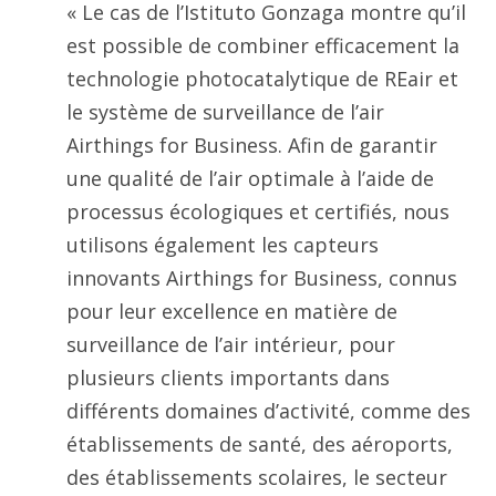
« Le cas de l’Istituto Gonzaga montre qu’il
est possible de combiner efficacement la
technologie photocatalytique de REair et
le système de surveillance de l’air
Airthings for Business. Afin de garantir
une qualité de l’air optimale à l’aide de
processus écologiques et certifiés, nous
utilisons également les capteurs
innovants Airthings for Business, connus
pour leur excellence en matière de
surveillance de l’air intérieur, pour
plusieurs clients importants dans
différents domaines d’activité, comme des
établissements de santé, des aéroports,
des établissements scolaires, le secteur