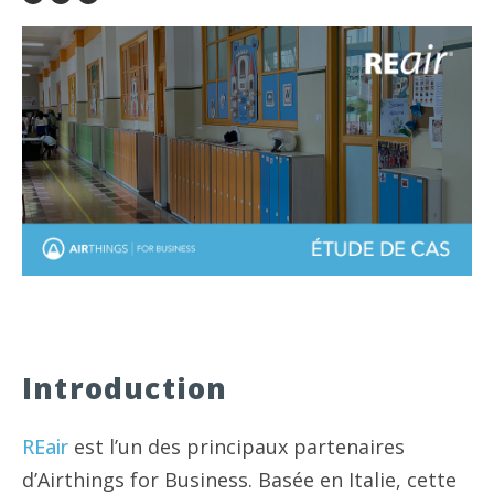
Introduction
REair
est l’un des principaux partenaires
d’Airthings for Business. Basée en Italie, cette