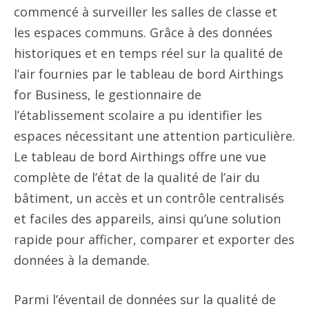
commencé à surveiller les salles de classe et
les espaces communs. Grâce à des données
historiques et en temps réel sur la qualité de
l’air fournies par le tableau de bord Airthings
for Business, le gestionnaire de
l’établissement scolaire a pu identifier les
espaces nécessitant une attention particulière.
Le tableau de bord Airthings offre une vue
complète de l’état de la qualité de l’air du
bâtiment, un accès et un contrôle centralisés
et faciles des appareils, ainsi qu’une solution
rapide pour afficher, comparer et exporter des
données à la demande.
Parmi l’éventail de données sur la qualité de