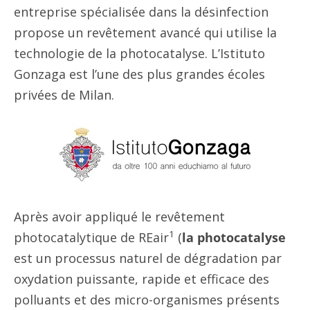
entreprise spécialisée dans la désinfection
propose un revêtement avancé qui utilise la
technologie de la photocatalyse. L’Istituto
Gonzaga est l’une des plus grandes écoles
privées de Milan.
Après avoir appliqué le revêtement
1
photocatalytique de REair
(
la photocatalyse
est
un processus naturel de dégradation par
oxydation puissante, rapide et efficace des
polluants et des micro-organismes présents