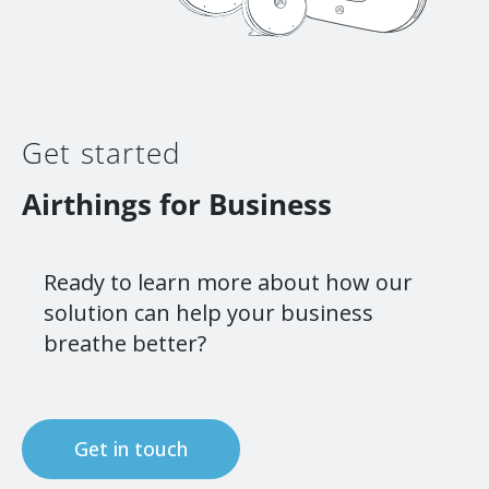
Get started
Airthings for Business
Ready to learn more about how our
solution can help your business
breathe better?
Get in touch