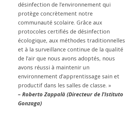
désinfection de l’environnement qui
protège concrètement notre
communauté scolaire. Grâce aux
protocoles certifiés de désinfection
écologique, aux méthodes traditionnelles
et à la surveillance continue de la qualité
de l’air que nous avons adoptés, nous
avons réussi à maintenir un
environnement d’apprentissage sain et
productif dans les salles de classe. »
–
Roberto Zappalà (Directeur de l’Istituto
Gonzaga)