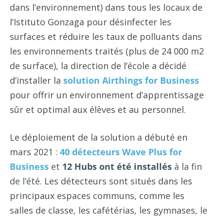
dans l’environnement
) dans tous les locaux de
l’Istituto Gonzaga pour désinfecter les
surfaces et réduire les taux de polluants dans
les environnements traités (plus de 24 000 m2
de surface), la direction de l’école a décidé
d’installer la
solution Airthings for Business
pour offrir un environnement d’apprentissage
sûr et optimal aux élèves et au personnel.
Le déploiement de la solution a débuté en
mars 2021 :
40
détecteurs Wave Plus for
Business
et
12 Hubs ont été installés
à la fin
de l’été.
Les détecteurs sont situés dans les
principaux espaces communs, comme les
salles de classe, les cafétérias, les gymnases, le