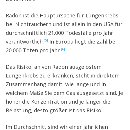
Radon ist die Hauptursache für Lungenkrebs
bei Nichtrauchern und ist allein in den USA für
durchschnittlich 21.000 Todesfälle pro Jahr
verantwortlich.
In Europa liegt die Zahl bei
[5]
20.000 Toten pro Jahr.
[6]
Das Risiko, an von Radon ausgelöstem
Lungenkrebs zu erkranken, steht in direktem
Zusammenhang damit, wie lange und in
welchem Maße Sie dem Gas ausgesetzt sind. Je
höher die Konzentration und je länger die
Belastung, desto größer ist das Risiko.
Im Durchschnitt sind wir einer jährlichen