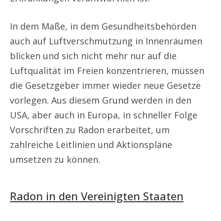
In dem Maße, in dem Gesundheitsbehörden
auch auf Luftverschmutzung in Innenräumen
blicken und sich nicht mehr nur auf die
Luftqualität im Freien konzentrieren, müssen
die Gesetzgeber immer wieder neue Gesetze
vorlegen. Aus diesem Grund werden in den
USA, aber auch in Europa, in schneller Folge
Vorschriften zu Radon erarbeitet, um
zahlreiche Leitlinien und Aktionspläne
umsetzen zu können.
Radon in den Vereinigten Staaten