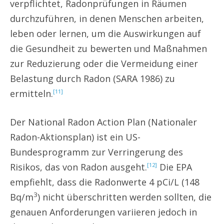
verpflichtet, Radonprüfungen in Räumen
durchzuführen, in denen Menschen arbeiten,
leben oder lernen, um die Auswirkungen auf
die Gesundheit zu bewerten und Maßnahmen
zur Reduzierung oder die Vermeidung einer
Belastung durch Radon (SARA 1986) zu
ermitteln.
[11]
Der National Radon Action Plan (Nationaler
Radon-Aktionsplan) ist ein US-
Bundesprogramm zur Verringerung des
Risikos, das von Radon ausgeht.
Die EPA
[12]
empfiehlt, dass die Radonwerte 4 pCi/L (148
3
Bq/m
) nicht überschritten werden sollten, die
genauen Anforderungen variieren jedoch in