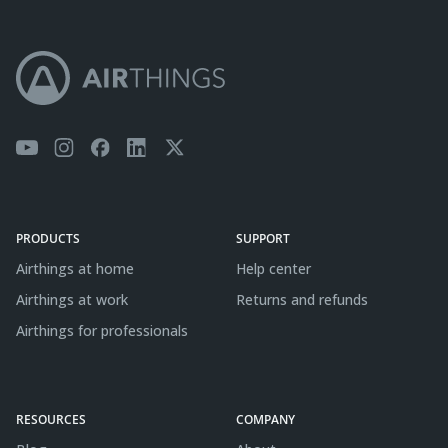
PRODUCTS
SUPPORT
Airthings at home
Help center
Airthings at work
Returns and refunds
Airthings for professionals
RESOURCES
COMPANY