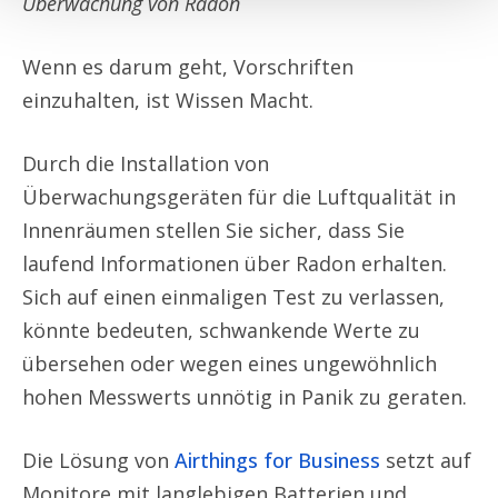
Überwachung von Radon
Wenn es darum geht, Vorschriften
einzuhalten, ist Wissen Macht.
Durch die Installation von
Überwachungsgeräten für die Luftqualität in
Innenräumen stellen Sie sicher, dass Sie
laufend Informationen über Radon erhalten.
Sich auf einen einmaligen Test zu verlassen,
könnte bedeuten, schwankende Werte zu
übersehen oder wegen eines ungewöhnlich
hohen Messwerts unnötig in Panik zu geraten.
Die Lösung von
Airthings for Business
setzt auf
Monitore mit langlebigen Batterien und