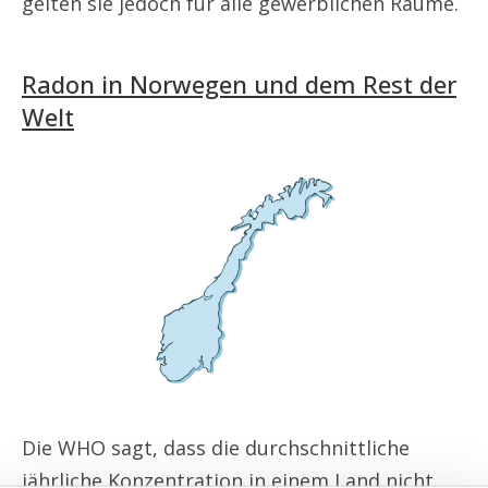
gelten sie jedoch für alle gewerblichen Räume.
Radon in Norwegen und dem Rest der
Welt
Die WHO sagt, dass die durchschnittliche
jährliche Konzentration in einem Land nicht