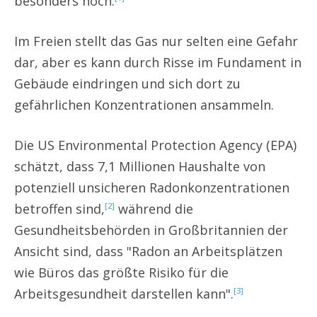
besonders hoch.
Im Freien stellt das Gas nur selten eine Gefahr
dar, aber es kann durch Risse im Fundament in
Gebäude eindringen und sich dort zu
gefährlichen Konzentrationen ansammeln.
Die US Environmental Protection Agency (EPA)
schätzt, dass 7,1 Millionen Haushalte von
potenziell unsicheren Radonkonzentrationen
betroffen sind,
während die
[2]
Gesundheitsbehörden in Großbritannien der
Ansicht sind, dass "Radon an Arbeitsplätzen
wie Büros das größte Risiko für die
Arbeitsgesundheit darstellen kann".
[3]