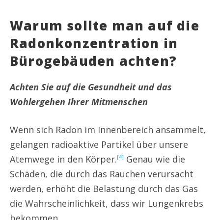
Warum sollte man auf die
Radonkonzentration in
Bürogebäuden achten?
Achten Sie auf die Gesundheit und das
Wohlergehen Ihrer Mitmenschen
Wenn sich Radon im Innenbereich ansammelt,
gelangen radioaktive Partikel über unsere
Atemwege in den Körper.
Genau wie die
[4]
Schäden, die durch das Rauchen verursacht
werden, erhöht die Belastung durch das Gas
die Wahrscheinlichkeit, dass wir Lungenkrebs
bekommen.