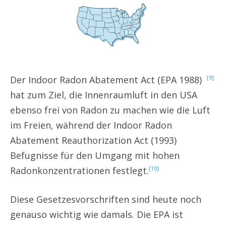
Der Indoor Radon Abatement Act (EPA 1988)
[9]
hat zum Ziel, die Innenraumluft in den USA
ebenso frei von Radon zu machen wie die Luft
im Freien, während der Indoor Radon
Abatement Reauthorization Act (1993)
Befugnisse für den Umgang mit hohen
Radonkonzentrationen festlegt.
[10]
Diese Gesetzesvorschriften sind heute noch
genauso wichtig wie damals. Die EPA ist