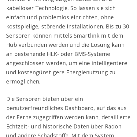
kabelloser Technologie. So lassen sie sich
einfach und problemlos einrichten, ohne
kostspielige, störende Installationen. Bis zu 30
Sensoren können mittels Smartlink mit dem
Hub verbunden werden und die Lösung kann
an bestehende HLK- oder BMS-Systeme
angeschlossen werden, um eine intelligentere
und kostengünstigere Energienutzung zu
ermöglichen.
Die Sensoren bieten über ein
benutzerfreundliches Dashboard, auf das aus
der Ferne zugegriffen werden kann, detaillierte
Echtzeit- und historische Daten über Radon
und andere Schadstoffe. Mit dem System