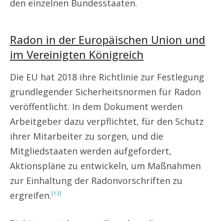
den einzelnen Bundesstaaten.
Radon in der Europäischen Union und
im Vereinigten Königreich
Die EU hat 2018 ihre Richtlinie zur Festlegung
grundlegender Sicherheitsnormen für Radon
veröffentlicht. In dem Dokument werden
Arbeitgeber dazu verpflichtet, für den Schutz
ihrer Mitarbeiter zu sorgen, und die
Mitgliedstaaten werden aufgefordert,
Aktionspläne zu entwickeln, um Maßnahmen
zur Einhaltung der Radonvorschriften zu
ergreifen.
[13]