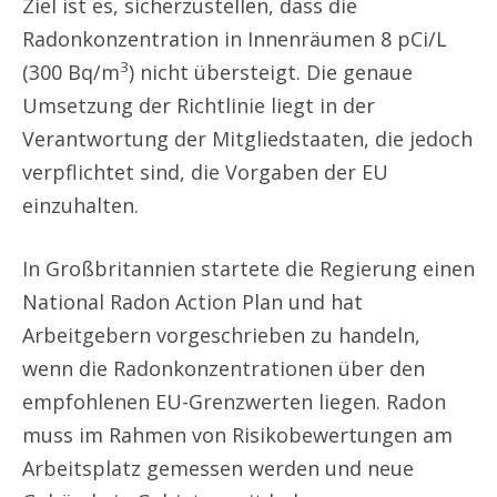
Ziel ist es, sicherzustellen, dass die
Radonkonzentration in Innenräumen 8 pCi/L
3
(300 Bq/m
) nicht übersteigt. Die genaue
Umsetzung der Richtlinie liegt in der
Verantwortung der Mitgliedstaaten, die jedoch
verpflichtet sind, die Vorgaben der EU
einzuhalten.
In Großbritannien startete die Regierung einen
National Radon Action Plan und hat
Arbeitgebern vorgeschrieben zu handeln,
wenn die Radonkonzentrationen über den
empfohlenen EU-Grenzwerten liegen. Radon
muss im Rahmen von Risikobewertungen am
Arbeitsplatz gemessen werden und neue