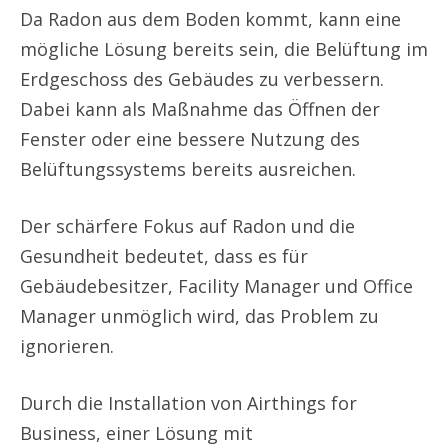
Da Radon aus dem Boden kommt, kann eine
mögliche Lösung bereits sein, die Belüftung im
Erdgeschoss des Gebäudes zu verbessern.
Dabei kann als Maßnahme das Öffnen der
Fenster oder eine bessere Nutzung des
Belüftungssystems bereits ausreichen.
Der schärfere Fokus auf Radon und die
Gesundheit bedeutet, dass es für
Gebäudebesitzer, Facility Manager und Office
Manager unmöglich wird, das Problem zu
ignorieren.
Durch die Installation von Airthings for
Business, einer Lösung mit