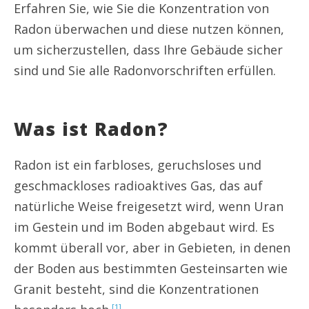
Erfahren Sie, wie Sie die Konzentration von
Radon überwachen und diese nutzen können,
um sicherzustellen, dass Ihre Gebäude sicher
sind und Sie alle Radonvorschriften erfüllen.
Was ist Radon?
Radon ist ein farbloses, geruchsloses und
geschmackloses radioaktives Gas, das auf
natürliche Weise freigesetzt wird, wenn Uran
im Gestein und im Boden abgebaut wird. Es
kommt überall vor, aber in Gebieten, in denen
der Boden aus bestimmten Gesteinsarten wie
Granit besteht, sind die Konzentrationen
[1]