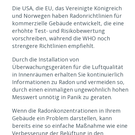
Die USA, die EU, das Vereinigte Königreich
und Norwegen haben Radonrichtlinien für
kommerzielle Gebäude entwickelt, die eine
erhöhte Test- und Risikobewertung
vorschreiben, während die WHO noch
strengere Richtlinien empfiehlt.
Durch die Installation von
Überwachungsgeräten für die Luftqualität
in Innenräumen erhalten Sie kontinuierlich
Informationen zu Radon und vermeiden so,
durch einen einmaligen ungewöhnlich hohen
Messwert unnötig in Panik zu geraten.
Wenn die Radonkonzentrationen in Ihrem
Gebäude ein Problem darstellen, kann
bereits eine so einfache Maßnahme wie eine
Verbesserung der Belüftung in den