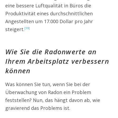
eine bessere Luftqualität in Büros die
Produktivität eines durchschnittlichen
Angestellten um 17.000 Dollar pro Jahr
steigert.
[19]
Wie Sie die Radonwerte an
Ihrem Arbeitsplatz verbessern
können
Was können Sie tun, wenn Sie bei der
Überwachung von Radon ein Problem
feststellen? Nun, das hängt davon ab, wie
gravierend das Problems ist.