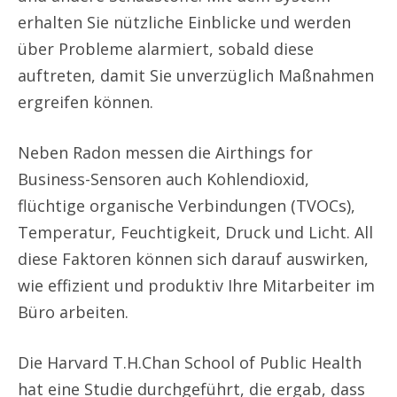
erhalten Sie nützliche Einblicke und werden
über Probleme alarmiert, sobald diese
auftreten, damit Sie unverzüglich Maßnahmen
ergreifen können.
Neben Radon messen die Airthings for
Business-Sensoren auch Kohlendioxid,
flüchtige organische Verbindungen (TVOCs),
Temperatur, Feuchtigkeit, Druck und Licht. All
diese Faktoren können sich darauf auswirken,
wie effizient und produktiv Ihre Mitarbeiter im
Büro arbeiten.
Die Harvard T.H.Chan School of Public Health
hat eine Studie durchgeführt, die ergab, dass