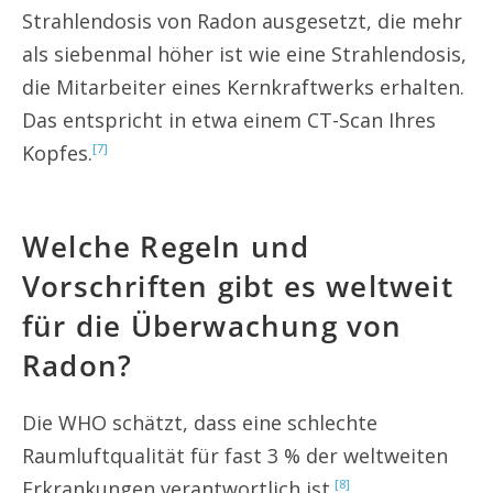
Strahlendosis von Radon ausgesetzt, die mehr
als siebenmal höher ist wie eine Strahlendosis,
die Mitarbeiter eines Kernkraftwerks erhalten.
Das entspricht in etwa einem CT-Scan Ihres
Kopfes.
[7]
Welche Regeln und
Vorschriften gibt es weltweit
für die Überwachung von
Radon?
Die WHO schätzt, dass eine schlechte
Raumluftqualität für fast 3 % der weltweiten
Erkrankungen verantwortlich ist.
[8]