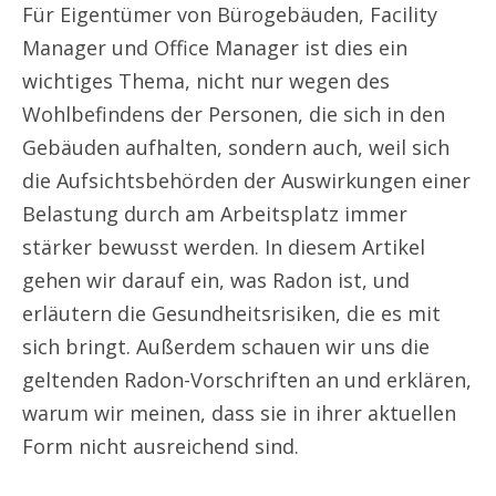
Für Eigentümer von Bürogebäuden, Facility
Manager und Office Manager ist dies ein
wichtiges Thema, nicht nur wegen des
Wohlbefindens der Personen, die sich in den
Gebäuden aufhalten, sondern auch, weil sich
die Aufsichtsbehörden der Auswirkungen einer
Belastung durch am Arbeitsplatz immer
stärker bewusst werden. In diesem Artikel
gehen wir darauf ein, was Radon ist, und
erläutern die Gesundheitsrisiken, die es mit
sich bringt. Außerdem schauen wir uns die
geltenden Radon-Vorschriften an und erklären,
warum wir meinen, dass sie in ihrer aktuellen
Form nicht ausreichend sind.