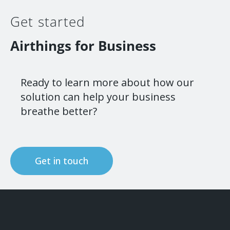
Get started
Airthings for Business
Ready to learn more about how our
solution can help your business
breathe better?
Get in touch