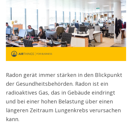
Radon gerät immer stärken in den Blickpunkt
der Gesundheitsbehörden. Radon ist ein
radioaktives Gas, das in Gebäude eindringt
und bei einer hohen Belastung über einen
längeren Zeitraum Lungenkrebs verursachen
kann.