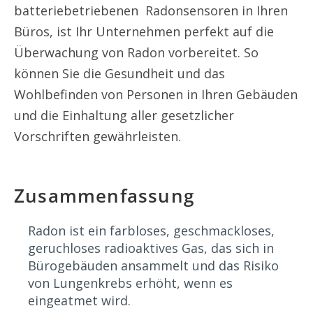
batteriebetriebenen Radonsensoren in Ihren
Büros, ist Ihr Unternehmen perfekt auf die
Überwachung von Radon vorbereitet. So
können Sie die Gesundheit und das
Wohlbefinden von Personen in Ihren Gebäuden
und die Einhaltung aller gesetzlicher
Vorschriften gewährleisten.
Zusammenfassung
Radon ist ein farbloses, geschmackloses,
geruchloses radioaktives Gas, das sich in
Bürogebäuden ansammelt und das Risiko
von Lungenkrebs erhöht, wenn es
eingeatmet wird.