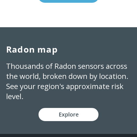
Radon map
Thousands of Radon sensors across
the world, broken down by location.
See your region's approximate risk
level.
Explore