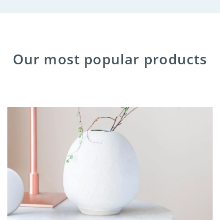
Our most popular products