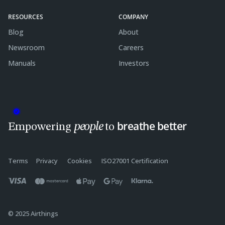
RESOURCES
COMPANY
Blog
About
Newsroom
Careers
Manuals
Investors
breathe better
people
Empowering
to
Terms
Privacy
Cookies
ISO27001 Certification
© 2025 Airthings