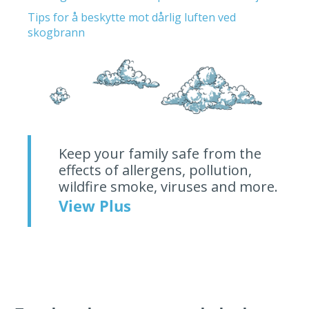
Tips for å beskytte mot dårlig luften ved
skogbrann
Keep your family safe from the
effects of allergens, pollution,
wildfire smoke, viruses and more.
View Plus