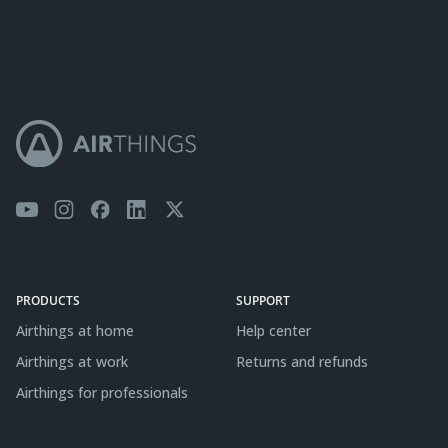
PRODUCTS
SUPPORT
Airthings at home
Help center
Airthings at work
Returns and refunds
Airthings for professionals