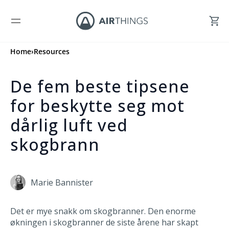
Home
›
Resources
De fem beste tipsene
for beskytte seg mot
dårlig luft ved
skogbrann
Marie Bannister
Det er mye snakk om skogbranner. Den enorme
økningen i skogbranner de siste årene har skapt