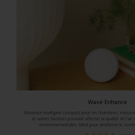
Wave Enhance
Moniteur intelligent compact pour les chambres, mesura
et autres facteurs pouvant affecter la qualité de l'air 
environnementales. Idéal pour améliorer le sommei