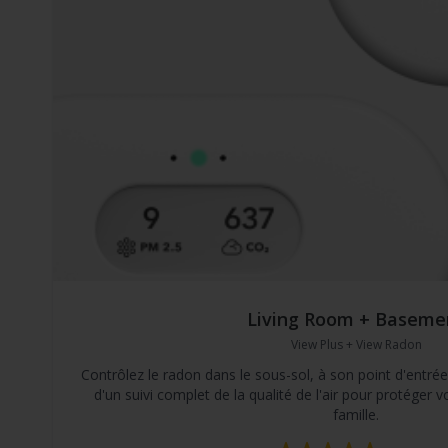
Living Room + Baseme
View Plus + View Radon
Contrôlez le radon dans le sous-sol, à son point d'entrée 
d'un suivi complet de la qualité de l'air pour protéger v
famille.