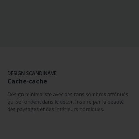
DESIGN SCANDINAVE
Cache-cache
Design minimaliste avec des tons sombres atténués
qui se fondent dans le décor. Inspiré par la beauté
des paysages et des intérieurs nordiques.