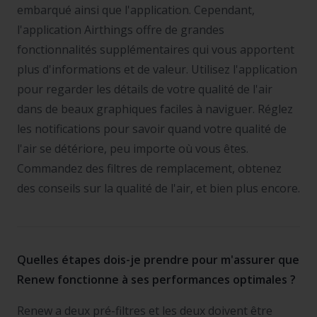
embarqué ainsi que l'application. Cependant,
l'application Airthings offre de grandes
fonctionnalités supplémentaires qui vous apportent
plus d'informations et de valeur. Utilisez l'application
pour regarder les détails de votre qualité de l'air
dans de beaux graphiques faciles à naviguer. Réglez
les notifications pour savoir quand votre qualité de
l'air se détériore, peu importe où vous êtes.
Commandez des filtres de remplacement, obtenez
des conseils sur la qualité de l'air, et bien plus encore.
Quelles étapes dois-je prendre pour m'assurer que
Renew fonctionne à ses performances optimales ?
Renew a deux pré-filtres et les deux doivent être