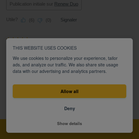
THIS WEBSITE USES COOKIES
We use cookies to personalize your experience, tailor
ads, and analyze our traffic. We also share site usage
data with our advertising and analytics partners.
Allow all
Deny
Show details
Ajouter au panier -
399,99 $ CAD