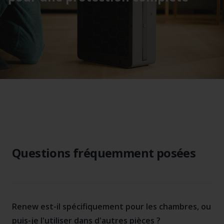
Questions fréquemment posées
Renew est-il spécifiquement pour les chambres, ou
puis-je l'utiliser dans d'autres pièces ?