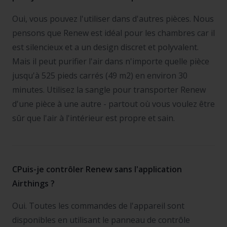
Oui, vous pouvez l'utiliser dans d'autres pièces. Nous
pensons que Renew est idéal pour les chambres car il
est silencieux et a un design discret et polyvalent.
Mais il peut purifier l'air dans n'importe quelle pièce
jusqu'à 525 pieds carrés (49 m2) en environ 30
minutes. Utilisez la sangle pour transporter Renew
d'une pièce à une autre - partout où vous voulez être
sûr que l'air à l'intérieur est propre et sain.
CPuis-je contrôler Renew sans l'application
Airthings ?
Oui. Toutes les commandes de l'appareil sont
disponibles en utilisant le panneau de contrôle