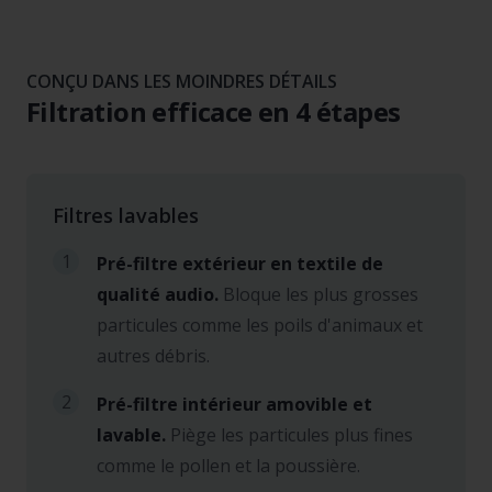
CONÇU DANS LES MOINDRES DÉTAILS
Filtration efficace en 4 étapes
Filtres lavables
1
Pré-filtre extérieur en textile de
qualité audio.
Bloque les plus grosses
particules comme les poils d'animaux et
autres débris.
2
Pré-filtre intérieur amovible et
lavable.
Piège les particules plus fines
comme le pollen et la poussière.