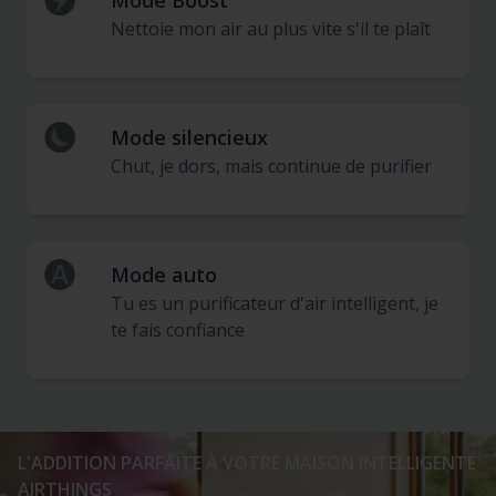
Mode Boost
Nettoie mon air au plus vite s'il te plaît
Mode silencieux
Chut, je dors, mais continue de purifier
Mode auto
Tu es un purificateur d'air intelligent, je
te fais confiance
L'ADDITION PARFAITE À VOTRE MAISON INTELLIGENTE
AIRTHINGS