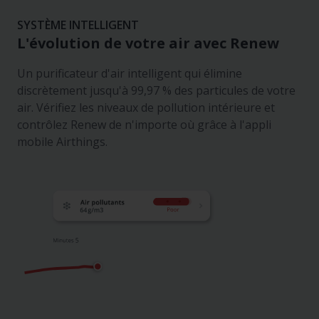
SYSTÈME INTELLIGENT
L'évolution de votre air avec Renew
Un purificateur d'air intelligent qui élimine
discrètement jusqu'à 99,97 % des particules de votre
air. Vérifiez les niveaux de pollution intérieure et
contrôlez Renew de n'importe où grâce à l'appli
mobile Airthings.