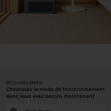
DÉCOUVREZ RENEW
Choisissez le mode de fonctionnement
dont vous avez besoin maintenant