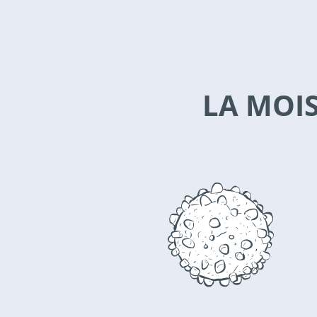
LA MOIS