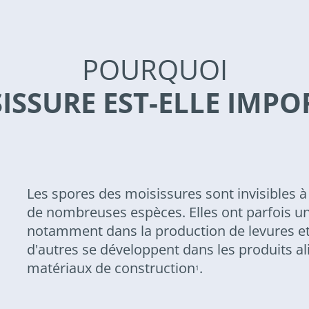
POURQUOI
ISSURE EST-ELLE IMP
Les spores des moisissures sont invisibles à l
de nombreuses espèces. Elles ont parfois un
notamment dans la production de levures et 
d'autres se développent dans les produits al
matériaux de construction
.
1