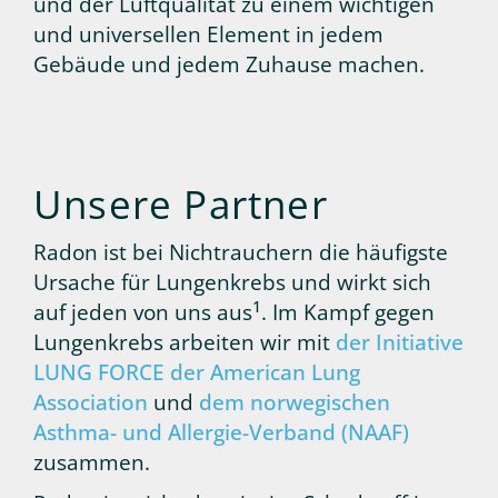
und der Luftqualität zu einem wichtigen
und universellen Element in jedem
Gebäude und jedem Zuhause machen.
Unsere Partner
Radon ist bei Nichtrauchern die häufigste
Ursache für Lungenkrebs und wirkt sich
1
auf jeden von uns aus
. Im Kampf gegen
Lungenkrebs arbeiten wir mit
der Initiative
LUNG FORCE der American Lung
Association
und
dem norwegischen
Asthma- und Allergie-Verband (NAAF)
zusammen.