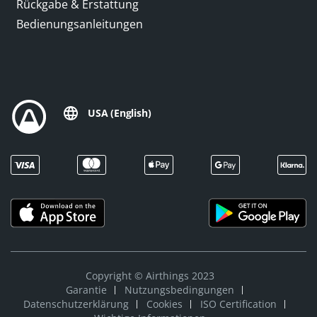
Rückgabe & Erstattung
Bedienungsanleitungen
USA (English)
Copyright © Airthings 2023
Garantie
Nutzungsbedingungen
Datenschutzerklärung
Cookies
ISO Certification