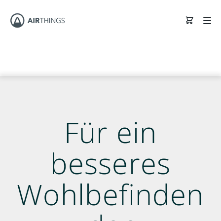
Für ein
besseres
Wohlbefinden