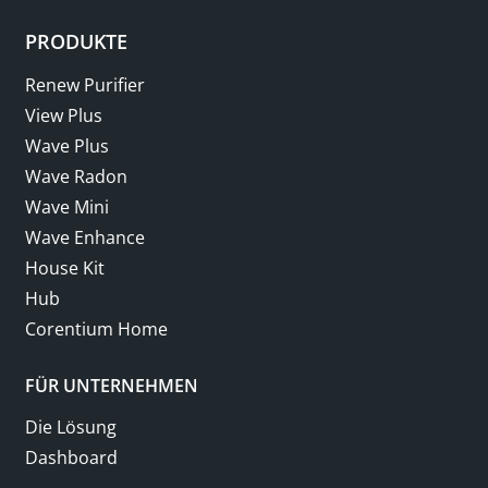
PRODUKTE
Renew Purifier
View Plus
Wave Plus
Wave Radon
Wave Mini
Wave Enhance
House Kit
Hub
Corentium Home
FÜR UNTERNEHMEN
Die Lösung
Dashboard