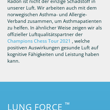
Radon ist nicht der einzige Schadstoff in
unserer Luft. Wir arbeiten auch mit dem
norwegischen Asthma- und Allergie-
Verband zusammen, um Asthmapatienten
zu helfen. In ähnlicher Weise zeigen wir als
offizieller Luftqualitätspartner der
Champions Chess Tour 2021
, welche
positiven Auswirkungen gesunde Luft auf
kognitive Fähigkeiten und Leistung haben
kann.
™
LUNG FORCE