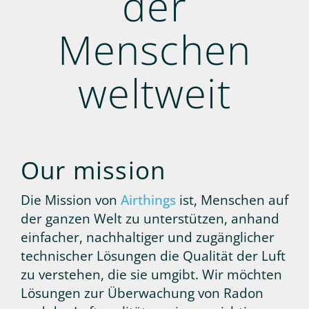
der
Menschen
weltweit
Our mission
Die Mission von
Airthings
ist, Menschen auf
der ganzen Welt zu unterstützen, anhand
einfacher, nachhaltiger und zugänglicher
technischer Lösungen die Qualität der Luft
zu verstehen, die sie umgibt. Wir möchten
Lösungen zur Überwachung von Radon