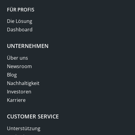
FÜR PROFIS
Die Lösung
Dashboard
UNTERNEHMEN
Über uns
Newsroom
Blog
Nachhaltigkeit
Investoren
Karriere
CUSTOMER SERVICE
Unterstützung