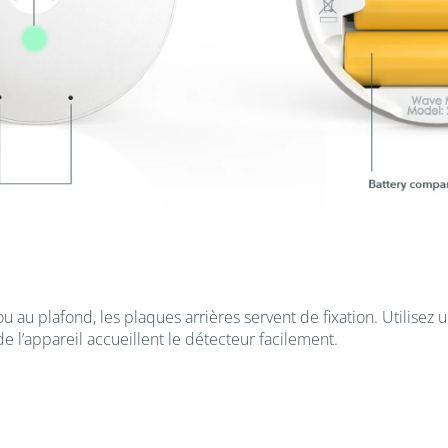
 ou au plafond, les plaques arrières servent de fixation. Utilisez
e l’appareil accueillent le détecteur facilement.