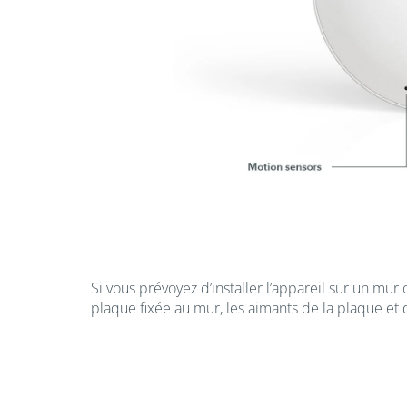
Si vous prévoyez d’installer l’appareil sur un mur
plaque fixée au mur, les aimants de la plaque et d