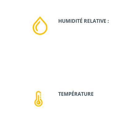
HUMIDITÉ RELATIVE :
TEMPÉRATURE