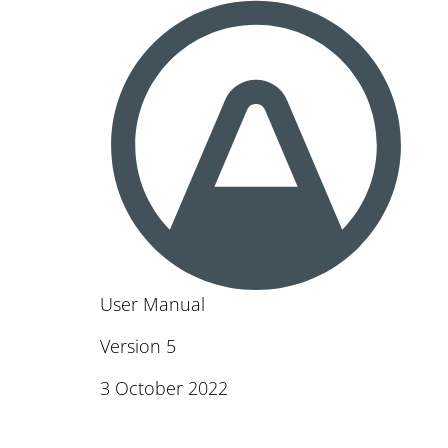
User Manual
Version 5
3 October 2022