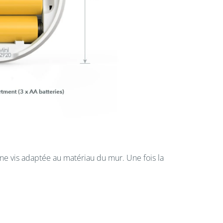
 une vis adaptée au matériau du mur. Une fois la