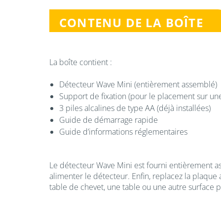
CONTENU DE LA BOÎTE
La boîte contient :
Détecteur Wave Mini (entièrement assemblé)
Support de fixation (pour le placement sur une
3 piles alcalines de type AA (déjà installées)
Guide de démarrage rapide
Guide d’informations réglementaires
Le détecteur Wave Mini est fourni entièrement ass
alimenter le détecteur. Enfin, replacez la plaque
table de chevet, une table ou une autre surface pl