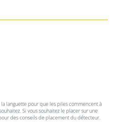
er la languette pour que les piles commencent à
souhaitez. Si vous souhaitez le placer sur une
pour des conseils de placement du détecteur.