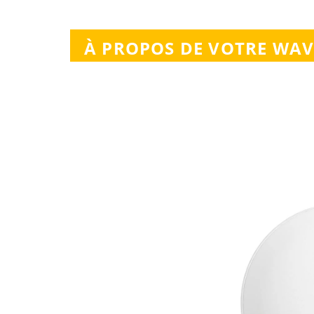
À PROPOS DE VOTRE WAV