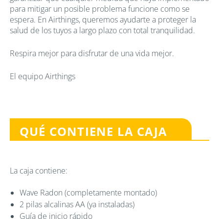
para mitigar un posible problema funcione como se
espera. En Airthings, queremos ayudarte a proteger la
salud de los tuyos a largo plazo con total tranquilidad.
Respira mejor para disfrutar de una vida mejor.
El equipo Airthings
QUÉ CONTIENE LA CAJA
La caja contiene:
Wave Radon (completamente montado)
2 pilas alcalinas AA (ya instaladas)
Guía de inicio rápido