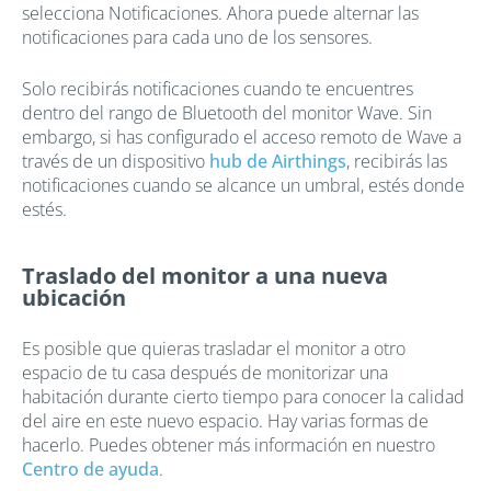
selecciona Notificaciones. Ahora puede alternar las
notificaciones para cada uno de los sensores.
Solo recibirás notificaciones cuando te encuentres
dentro del rango de Bluetooth del monitor Wave. Sin
embargo, si has configurado el acceso remoto de Wave a
través de un dispositivo
hub de Airthings
, recibirás las
notificaciones cuando se alcance un umbral, estés donde
estés.
Traslado del monitor a una nueva
ubicación
Es posible que quieras trasladar el monitor a otro
espacio de tu casa después de monitorizar una
habitación durante cierto tiempo para conocer la calidad
del aire en este nuevo espacio. Hay varias formas de
hacerlo. Puedes obtener más información en nuestro
Centro de ayuda
.