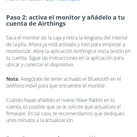
Paso 2: activa el monitor y añádelo a tu
cuenta de Airthings
Saca el monitor de la caja y retira la lengüeta del interior
de la pila. Ahora ya está activado y listo para empezar a
monitorizar. Abre la aplicación Airthings e inicia sesión en
tu cuenta. Sigue las instrucciones en la aplicación para
ubicar y conectar el dispositivo.
Nota
: Asegúrate de tener activado el Bluetooth en el
teléfono móvil para que encuentre el monitor.
Cuando hayas añadido el nuevo Wave Radon en tu
cuenta, es posible que se te solicite que actualices el
firmware. En tal caso, te recomendamos que dediques
unos minutos a la actualización.