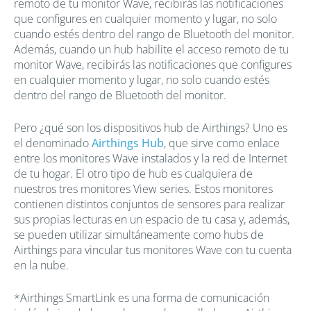
remoto de tu monitor Wave, recibirás las notificaciones
que configures en cualquier momento y lugar, no solo
cuando estés dentro del rango de Bluetooth del monitor.
Además, cuando un hub habilite el acceso remoto de tu
monitor Wave, recibirás las notificaciones que configures
en cualquier momento y lugar, no solo cuando estés
dentro del rango de Bluetooth del monitor.
Pero ¿qué son los dispositivos hub de Airthings? Uno es
el denominado
Airthings Hub
, que sirve como enlace
entre los monitores Wave instalados y la red de Internet
de tu hogar. El otro tipo de hub es cualquiera de
nuestros tres monitores View series. Estos monitores
contienen distintos conjuntos de sensores para realizar
sus propias lecturas en un espacio de tu casa y, además,
se pueden utilizar simultáneamente como hubs de
Airthings para vincular tus monitores Wave con tu cuenta
en la nube.
*Airthings SmartLink es una forma de comunicación