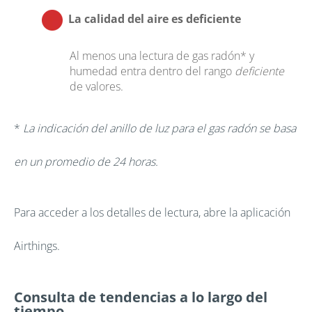
La calidad del aire es deficiente
Al menos una lectura de gas radón* y
humedad entra dentro del rango
deficiente
de valores.
*
La indicación del anillo de luz para el gas radón se basa
en un promedio de 24 horas.
Para acceder a los detalles de lectura, abre la aplicación
Airthings.
Consulta de tendencias a lo largo del
tiempo