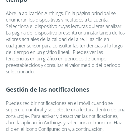
Abre la aplicación Airthings. En la página principal se
enumeran los dispositivos vinculados a tu cuenta.
Selecciona el dispositivo cuyas lecturas quieras analizar.
La página del dispositivo presenta una instantánea de los
valores actuales de la calidad del aire. Haz clic en
cualquier sensor para consultar las tendencias a lo largo
del tiempo en un gráfico lineal. Puedes ver las
tendencias en un gráfico en periodos de tiempo
preestablecidos y consultar el valor medio del periodo
seleccionado.
Gestión de las notificaciones
Puedes recibir notificaciones en el móvil cuando se
supere un umbral y se detecte una lectura dentro de una
zona «roja». Para activar y desactivar las notificaciones,
abre la aplicación Airthings y selecciona el monitor. Haz
clic en el icono Configuración y, a continuación,