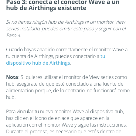
Paso 3: conecta el conector Wave a un
hub de Airthings existente
Si no tienes ningún hub de Airthings ni un monitor View
series instalado, puedes omitir este paso y seguir con el
Paso 4.
Cuando hayas añadido correctamente el monitor Wave a
tu cuenta de Airthings, puedes conectarlo a
tu
dispositivo hub de Airthings
.
Nota
: Si quieres utilizar el monitor de View series como
hub, asegúrate de que esté conectado a una fuente de
alimentación porque, de lo contrario, no funcionará como
hub.
Para vincular tu nuevo monitor Wave al dispositivo hub,
haz clic en el icono de enlace que aparece en la
aplicación con el monitor Wave y sigue las instrucciones.
Durante el proceso, es necesario que estés dentro del