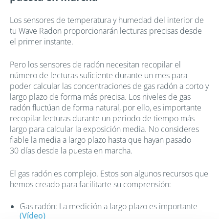
Los sensores de temperatura y humedad del interior de
tu Wave Radon proporcionarán lecturas precisas desde
el primer instante.
Pero los sensores de radón necesitan recopilar el
número de lecturas suficiente durante un mes para
poder calcular las concentraciones de gas radón a corto y
largo plazo de forma más precisa. Los niveles de gas
radón fluctúan de forma natural, por ello, es importante
recopilar lecturas durante un periodo de tiempo más
largo para calcular la exposición media. No consideres
fiable la media a largo plazo hasta que hayan pasado
30 días desde la puesta en marcha.
El gas radón es complejo. Estos son algunos recursos que
hemos creado para facilitarte su comprensión:
Gas radón: La medición a largo plazo es importante
(Vídeo)