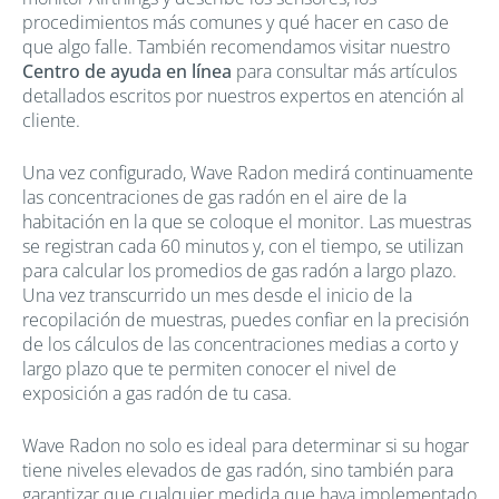
procedimientos más comunes y qué hacer en caso de
que algo falle. También recomendamos visitar nuestro
Centro de ayuda en línea
para consultar más artículos
detallados escritos por nuestros expertos en atención al
cliente.
Una vez configurado, Wave Radon medirá continuamente
las concentraciones de gas radón en el aire de la
habitación en la que se coloque el monitor. Las muestras
se registran cada 60 minutos y, con el tiempo, se utilizan
para calcular los promedios de gas radón a largo plazo.
Una vez transcurrido un mes desde el inicio de la
recopilación de muestras, puedes confiar en la precisión
de los cálculos de las concentraciones medias a corto y
largo plazo que te permiten conocer el nivel de
exposición a gas radón de tu casa.
Wave Radon no solo es ideal para determinar si su hogar
tiene niveles elevados de gas radón, sino también para
garantizar que cualquier medida que haya implementado