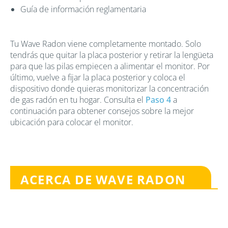
Guía de información reglamentaria
Tu Wave Radon viene completamente montado. Solo
tendrás que quitar la placa posterior y retirar la lengüeta
para que las pilas empiecen a alimentar el monitor. Por
último, vuelve a fijar la placa posterior y coloca el
dispositivo donde quieras monitorizar la concentración
de gas radón en tu hogar. Consulta el
Paso 4
a
continuación para obtener consejos sobre la mejor
ubicación para colocar el monitor.
ACERCA DE WAVE RADON