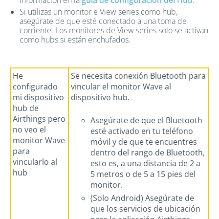
Si utilizas un monitor e View series como hub,
asegúrate de que esté conectado a una toma de
corriente. Los monitores de View series solo se activan
como hubs si están enchufados.
He
Se necesita conexión Bluetooth para
configurado
vincular el monitor Wave al
mi dispositivo
dispositivo hub.
hub de
Airthings pero
Asegúrate de que el Bluetooth
no veo el
esté activado en tu teléfono
monitor Wave
móvil y de que te encuentres
para
dentro del rango de Bluetooth,
vincularlo al
esto es, a una distancia de 2 a
hub
5 metros o de 5 a 15 pies del
monitor.
(Solo Android) Asegúrate de
que los servicios de ubicación