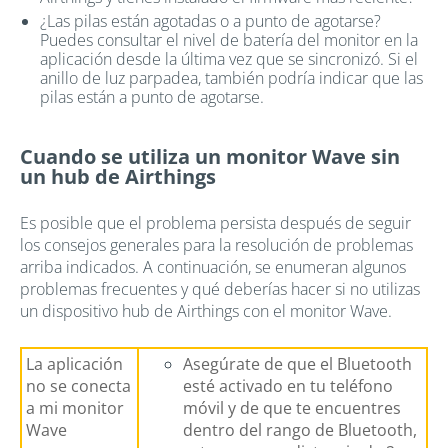
¿Las pilas están agotadas o a punto de agotarse?
Puedes consultar el nivel de batería del monitor en la
aplicación desde la última vez que se sincronizó. Si el
anillo de luz parpadea, también podría indicar que las
pilas están a punto de agotarse.
Cuando se utiliza un monitor Wave sin
un hub de Airthings
Es posible que el problema persista después de seguir
los consejos generales para la resolución de problemas
arriba indicados. A continuación, se enumeran algunos
problemas frecuentes y qué deberías hacer si no utilizas
un dispositivo hub de Airthings con el monitor Wave.
La aplicación
Asegúrate de que el Bluetooth
no se conecta
esté activado en tu teléfono
a mi monitor
móvil y de que te encuentres
Wave
dentro del rango de Bluetooth,