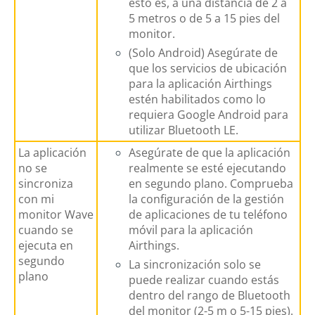
esto es, a una distancia de 2 a
5 metros o de 5 a 15 pies del
monitor.
(Solo Android) Asegúrate de
que los servicios de ubicación
para la aplicación Airthings
estén habilitados como lo
requiera Google Android para
utilizar Bluetooth LE.
La aplicación
Asegúrate de que la aplicación
no se
realmente se esté ejecutando
sincroniza
en segundo plano. Comprueba
con mi
la configuración de la gestión
monitor Wave
de aplicaciones de tu teléfono
cuando se
móvil para la aplicación
ejecuta en
Airthings.
segundo
La sincronización solo se
plano
puede realizar cuando estás
dentro del rango de Bluetooth
del monitor (2-5 m o 5-15 pies).