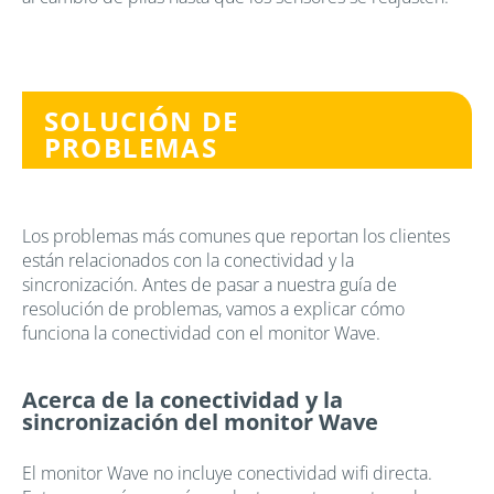
SOLUCIÓN DE
PROBLEMAS
Los problemas más comunes que reportan los clientes
están relacionados con la conectividad y la
sincronización. Antes de pasar a nuestra guía de
resolución de problemas, vamos a explicar cómo
funciona la conectividad con el monitor Wave.
Acerca de la conectividad y la
sincronización del monitor Wave
El monitor Wave no incluye conectividad wifi directa.