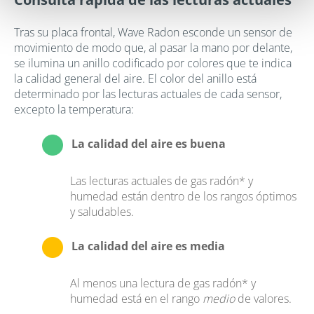
Tras su placa frontal, Wave Radon esconde un sensor de
movimiento de modo que, al pasar la mano por delante,
se ilumina un anillo codificado por colores que te indica
la calidad general del aire. El color del anillo está
determinado por las lecturas actuales de cada sensor,
excepto la temperatura:
La calidad del aire es buena
Las lecturas actuales de gas radón* y
humedad están dentro de los rangos óptimos
y saludables.
La calidad del aire es media
Al menos una lectura de gas radón* y
humedad está en el rango
medio
de valores.