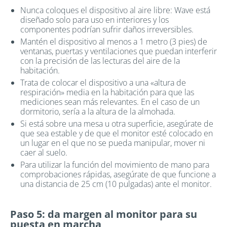
Nunca coloques el dispositivo al aire libre: Wave está
diseñado solo para uso en interiores y los
componentes podrían sufrir daños irreversibles.
Mantén el dispositivo al menos a 1 metro (3 pies) de
ventanas, puertas y ventilaciones que puedan interferir
con la precisión de las lecturas del aire de la
habitación.
Trata de colocar el dispositivo a una «altura de
respiración» media en la habitación para que las
mediciones sean más relevantes. En el caso de un
dormitorio, sería a la altura de la almohada.
Si está sobre una mesa u otra superficie, asegúrate de
que sea estable y de que el monitor esté colocado en
un lugar en el que no se pueda manipular, mover ni
caer al suelo.
Para utilizar la función del movimiento de mano para
comprobaciones rápidas, asegúrate de que funcione a
una distancia de 25 cm (10 pulgadas) ante el monitor.
Paso 5: da margen al monitor para su
puesta en marcha