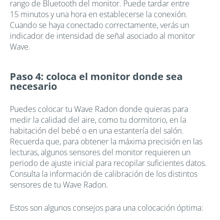
rango de Bluetooth del monitor. Puede tardar entre
15 minutos y una hora en establecerse la conexión.
Cuando se haya conectado correctamente, verás un
indicador de intensidad de señal asociado al monitor
Wave.
Paso 4: coloca el monitor donde sea
necesario
Puedes colocar tu Wave Radon donde quieras para
medir la calidad del aire, como tu dormitorio, en la
habitación del bebé o en una estantería del salón.
Recuerda que, para obtener la máxima precisión en las
lecturas, algunos sensores del monitor requieren un
periodo de ajuste inicial para recopilar suficientes datos.
Consulta la información de calibración de los distintos
sensores de tu Wave Radon.
Estos son algunos consejos para una colocación óptima: