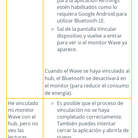
para la aplicación Airthings
estén habilitados como lo
requiera Google Android para
utilizar Bluetooth LE.
Sal de la pantalla Vincular
dispositivo y vuelve a entrar
para ver si el monitor Wave ya
aparece.
Cuando el Wave se haya vinculado al
hub, el Bluetooth se desactivará en
el monitor (para reducir el consumo
de energía).
He vinculado
Es posible que el proceso de
mi monitor
vinculación no se haya
Wave con el
completado correctamente.
hub, pero no
También puedes intentar
veo las
cerrar la aplicación y abrirla de
lecturas
nuevo.