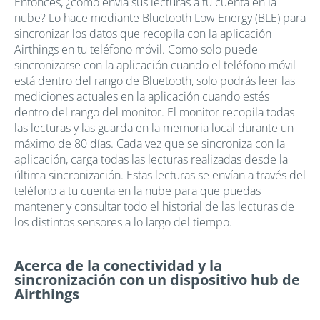
Entonces, ¿cómo envía sus lecturas a tu cuenta en la
nube? Lo hace mediante Bluetooth Low Energy (BLE) para
sincronizar los datos que recopila con la aplicación
Airthings en tu teléfono móvil. Como solo puede
sincronizarse con la aplicación cuando el teléfono móvil
está dentro del rango de Bluetooth, solo podrás leer las
mediciones actuales en la aplicación cuando estés
dentro del rango del monitor. El monitor recopila todas
las lecturas y las guarda en la memoria local durante un
máximo de 80 días. Cada vez que se sincroniza con la
aplicación, carga todas las lecturas realizadas desde la
última sincronización. Estas lecturas se envían a través del
teléfono a tu cuenta en la nube para que puedas
mantener y consultar todo el historial de las lecturas de
los distintos sensores a lo largo del tiempo.
Acerca de la conectividad y la
sincronización con un dispositivo hub de
Airthings