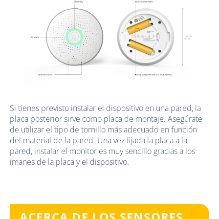
Si tienes previsto instalar el dispositivo en una pared, la
placa posterior sirve como placa de montaje. Asegúrate
de utilizar el tipo de tornillo más adecuado en función
del material de la pared. Una vez fijada la placa a la
pared, instalar el monitor es muy sencillo gracias a los
imanes de la placa y el dispositivo.
ACERCA DE LOS SENSORES