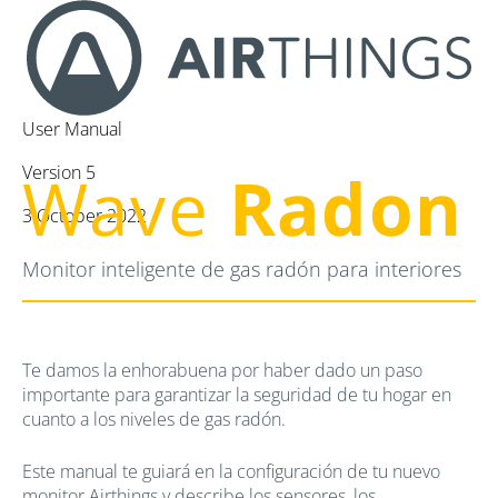
User Manual
Version 5
Wave
Radon
3 October 2022
Monitor inteligente de gas radón para interiores
Te damos la enhorabuena por haber dado un paso
importante para garantizar la seguridad de tu hogar en
cuanto a los niveles de gas radón.
Este manual te guiará en la configuración de tu nuevo
monitor Airthings y describe los sensores, los