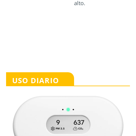
alto.
USO DIARIO