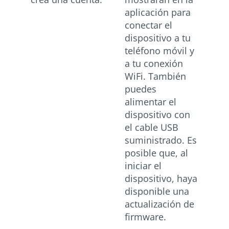
aplicación para
conectar el
dispositivo a tu
teléfono móvil y
a tu conexión
WiFi. También
puedes
alimentar el
dispositivo con
el cable USB
suministrado. Es
posible que, al
iniciar el
dispositivo, haya
disponible una
actualización de
firmware.