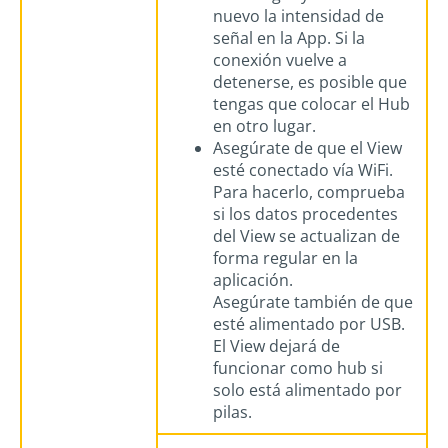
nuevo la intensidad de
señal en la App. Si la
conexión vuelve a
detenerse, es posible que
tengas que colocar el Hub
en otro lugar.
Asegúrate de que el View
esté conectado vía WiFi.
Para hacerlo, comprueba
si los datos procedentes
del View se actualizan de
forma regular en la
aplicación.
Asegúrate también de que
esté alimentado por USB.
El View dejará de
funcionar como hub si
solo está alimentado por
pilas.