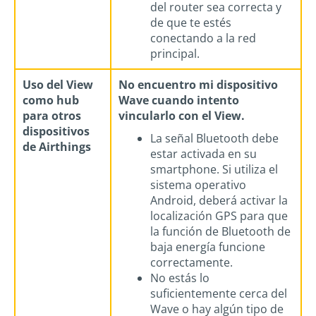
del router sea correcta y
de que te estés
conectando a la red
principal.
Uso del View
No encuentro mi dispositivo
como hub
Wave cuando intento
para otros
vincularlo con el View.
dispositivos
La señal Bluetooth debe
de Airthings
estar activada en su
smartphone. Si utiliza el
sistema operativo
Android, deberá activar la
localización GPS para que
la función de Bluetooth de
baja energía funcione
correctamente.
No estás lo
suficientemente cerca del
Wave o hay algún tipo de