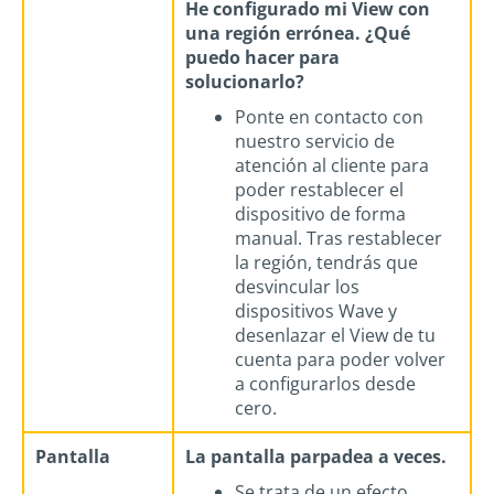
He configurado mi View con
una región errónea. ¿Qué
puedo hacer para
solucionarlo?
Ponte en contacto con
nuestro servicio de
atención al cliente para
poder restablecer el
dispositivo de forma
manual. Tras restablecer
la región, tendrás que
desvincular los
dispositivos Wave y
desenlazar el View de tu
cuenta para poder volver
a configurarlos desde
cero.
Pantalla
La pantalla parpadea a veces.
Se trata de un efecto