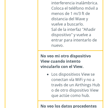
interferencia inalámbrica.
Coloca el teléfono móvil a
menos de 1 m/3 ft de
distancia del Wave y
vuelve a buscarlo.
Sal de la interfaz "Añadir
dispositivo" y vuelve a
entrar para intentarlo de
nuevo.
No veo mi otro dispositivo
View cuando intento
vincularlo con el View.
Los dispositivos View se
conectan vía WiFi y no a
través de un Airthings Hub
o de otro dispositivo View
que actúe como hub.
No veo los datos procedentes