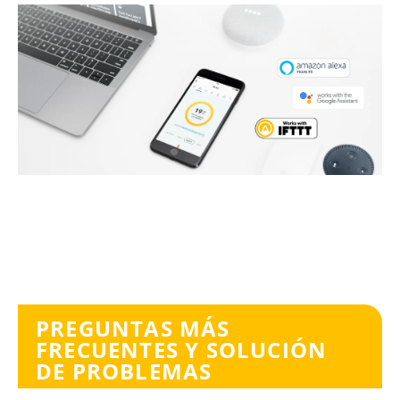
PREGUNTAS MÁS
FRECUENTES Y SOLUCIÓN
DE PROBLEMAS