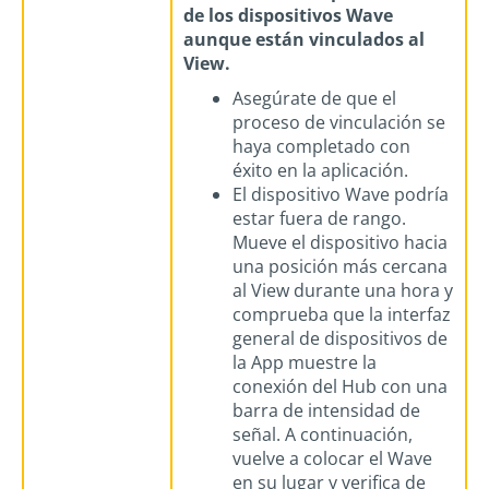
de los dispositivos Wave
aunque están vinculados al
View.
Asegúrate de que el
proceso de vinculación se
haya completado con
éxito en la aplicación.
El dispositivo Wave podría
estar fuera de rango.
Mueve el dispositivo hacia
una posición más cercana
al View durante una hora y
comprueba que la interfaz
general de dispositivos de
la App muestre la
conexión del Hub con una
barra de intensidad de
señal. A continuación,
vuelve a colocar el Wave
en su lugar y verifica de