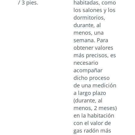
/ 3 pies.
habitadas, como
los salones y los
dormitorios,
durante, al
menos, una
semana. Para
obtener valores
más precisos, es
necesario
acompañar
dicho proceso
de una medición
a largo plazo
(durante, al
menos, 2 meses)
en la habitación
con el valor de
gas radón más