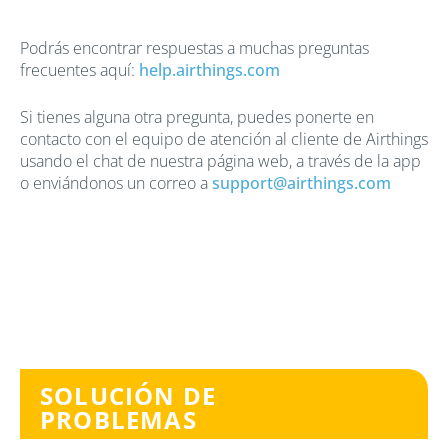
Podrás encontrar respuestas a muchas preguntas
frecuentes aquí:
help.airthings.com
Si tienes alguna otra pregunta, puedes ponerte en
contacto con el equipo de atención al cliente de Airthings
usando el chat de nuestra página web, a través de la app
o enviándonos un correo a
support@airthings.com
SOLUCIÓN DE
PROBLEMAS