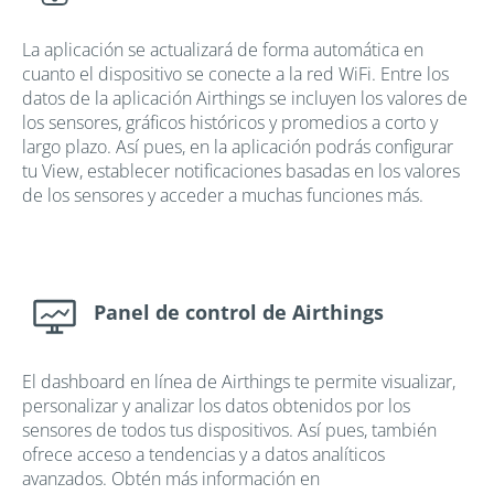
La aplicación se actualizará de forma automática en
cuanto el dispositivo se conecte a la red WiFi. Entre los
datos de la aplicación Airthings se incluyen los valores de
los sensores, gráficos históricos y promedios a corto y
largo plazo. Así pues, en la aplicación podrás configurar
tu View, establecer notificaciones basadas en los valores
de los sensores y acceder a muchas funciones más.
Panel de control de Airthings
El dashboard en línea de Airthings te permite visualizar,
personalizar y analizar los datos obtenidos por los
sensores de todos tus dispositivos. Así pues, también
ofrece acceso a tendencias y a datos analíticos
avanzados. Obtén más información en