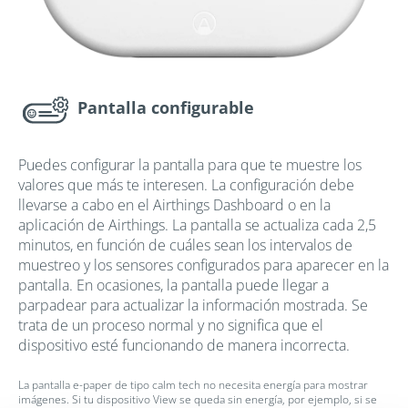
Pantalla configurable
Puedes configurar la pantalla para que te muestre los
valores que más te interesen. La configuración debe
llevarse a cabo en el Airthings Dashboard o en la
aplicación de Airthings. La pantalla se actualiza cada 2,5
minutos, en función de cuáles sean los intervalos de
muestreo y los sensores configurados para aparecer en la
pantalla. En ocasiones, la pantalla puede llegar a
parpadear para actualizar la información mostrada. Se
trata de un proceso normal y no significa que el
dispositivo esté funcionando de manera incorrecta.
La pantalla e-paper de tipo calm tech no necesita energía para mostrar
imágenes. Si tu dispositivo View se queda sin energía, por ejemplo, si se