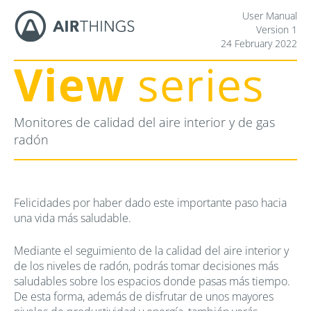
User Manual
Version 1
24 February 2022
View
series
Monitores de calidad del aire interior y de gas
radón
Felicidades por haber dado este importante paso hacia
una vida más saludable.
Mediante el seguimiento de la calidad del aire interior y
de los niveles de radón, podrás tomar decisiones más
saludables sobre los espacios donde pasas más tiempo.
De esta forma, además de disfrutar de unos mayores