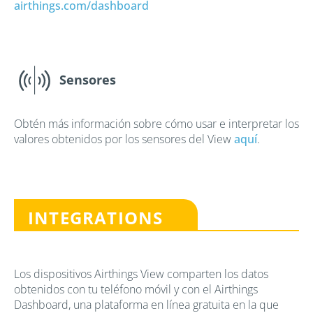
airthings.com/dashboard
Sensores
Obtén más información sobre cómo usar e interpretar los
valores obtenidos por los sensores del View
aquí
.
INTEGRATIONS
Los dispositivos Airthings View comparten los datos
obtenidos con tu teléfono móvil y con el Airthings
Dashboard, una plataforma en línea gratuita en la que