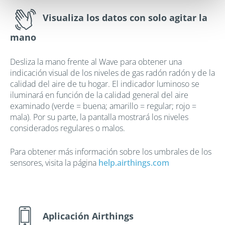
Visualiza los datos con solo agitar la
mano
Desliza la mano frente al Wave para obtener una
indicación visual de los niveles de gas radón radón y de la
calidad del aire de tu hogar. El indicador luminoso se
iluminará en función de la calidad general del aire
examinado (verde = buena; amarillo = regular; rojo =
mala). Por su parte, la pantalla mostrará los niveles
considerados regulares o malos.
Para obtener más información sobre los umbrales de los
sensores, visita la página
help.airthings.com
Aplicación Airthings