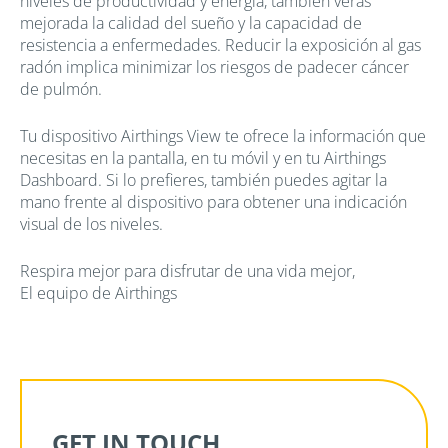
niveles de productividad y energía, también verás
mejorada la calidad del sueño y la capacidad de
resistencia a enfermedades. Reducir la exposición al gas
radón implica minimizar los riesgos de padecer cáncer
de pulmón.
Tu dispositivo Airthings View te ofrece la información que
necesitas en la pantalla, en tu móvil y en tu Airthings
Dashboard. Si lo prefieres, también puedes agitar la
mano frente al dispositivo para obtener una indicación
visual de los niveles.
Respira mejor para disfrutar de una vida mejor,
El equipo de Airthings
GET IN TOUCH