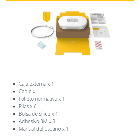
Caja externa x 1
Cable x 1
Folleto normativo x 1
Pilas x 6
Bolsa de sílice x 1
Adhesivo 3M x 3
Manual del usuario x 1