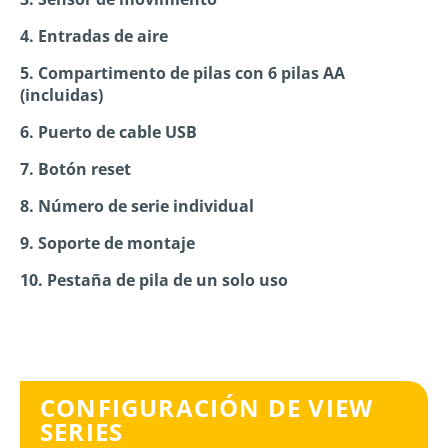
4. Entradas de aire
5. Compartimento de pilas con 6 pilas AA
(incluidas)
6. Puerto de cable USB
7. Botón reset
8. Número de serie individual
9. Soporte de montaje
10. Pestaña de pila de un solo uso
CONFIGURACIÓN DE VIEW
SERIES