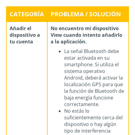
CATEGORÍA
PROBLEMA / SOLUCIÓN
Añadir el
No encuentro mi dispositivo
dispositivo a
View cuando intento añadirlo
tu cuenta
a la aplicación.
La señal Bluetooth debe
estar activada en su
smartphone. Si utiliza el
sistema operativo
Android, deberá activar la
localización GPS para que
la función de Bluetooth de
baja energía funcione
correctamente.
No estás lo
suficientemente cerca del
dispositivo o hay algún
tipo de interferencia