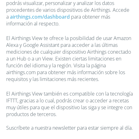
podrás visualizar, personalizar y analizar los datos
procedentes de varios dispositivos de Airthings. Accede
a
airthings.com/dashboard
para obtener más
información al respecto.
El Airthings View te ofrece la posibilidad de usar Amazon
Alexa y Google Assistant para acceder a las últimas
mediciones de cualquier dispositivo Airthings conectado
a un Hub o a un View. Existen ciertas limitaciones en
función del idioma y la región. Visita la página
airthings.com para obtener más información sobre los
requisitos y las limitaciones más recientes.
El Airthings View también es compatible con la tecnología
IFTTT, gracias a lo cual, podrás crear o acceder a recetas
muy útiles para que el dispositivo las siga y se integre con
productos de terceros.
Suscríbete a nuestra newsletter para estar siempre al día.