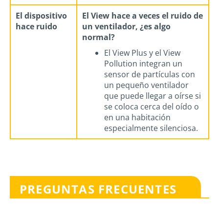
El dispositivo
El View hace a veces el ruido de
hace ruido
un ventilador, ¿es algo
normal?
El View Plus y el View
Pollution integran un
sensor de partículas con
un pequeño ventilador
que puede llegar a oírse si
se coloca cerca del oído o
en una habitación
especialmente silenciosa.
PREGUNTAS FRECUENTES