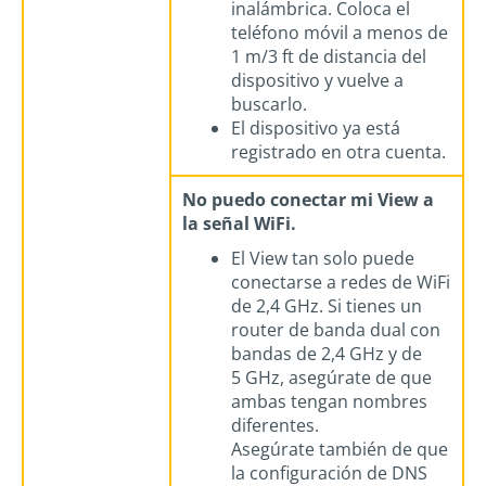
inalámbrica. Coloca el
teléfono móvil a menos de
1 m/3 ft de distancia del
dispositivo y vuelve a
buscarlo.
El dispositivo ya está
registrado en otra cuenta.
No puedo conectar mi View a
la señal WiFi.
El View tan solo puede
conectarse a redes de WiFi
de 2,4 GHz. Si tienes un
router de banda dual con
bandas de 2,4 GHz y de
5 GHz, asegúrate de que
ambas tengan nombres
diferentes.
Asegúrate también de que
la configuración de DNS