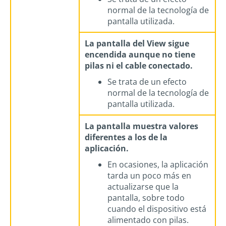
normal de la tecnología de
pantalla utilizada.
La pantalla del View sigue
encendida aunque no tiene
pilas ni el cable conectado.
Se trata de un efecto
normal de la tecnología de
pantalla utilizada.
La pantalla muestra valores
diferentes a los de la
aplicación.
En ocasiones, la aplicación
tarda un poco más en
actualizarse que la
pantalla, sobre todo
cuando el dispositivo está
alimentado con pilas.