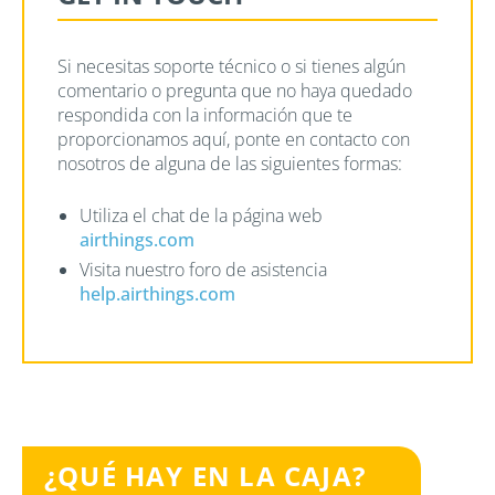
Si necesitas soporte técnico o si tienes algún
comentario o pregunta que no haya quedado
respondida con la información que te
proporcionamos aquí, ponte en contacto con
nosotros de alguna de las siguientes formas:
Utiliza el chat de la página web
airthings.com
Visita nuestro foro de asistencia
help.airthings.com
¿QUÉ HAY EN LA CAJA?